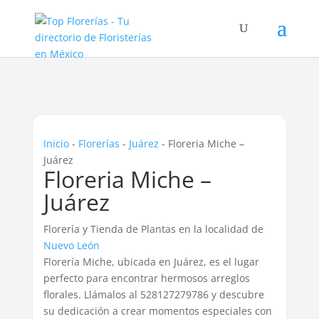
Inicio
-
Florerías
-
Juárez
-
Floreria Miche –
Juárez
Floreria Miche –
Juárez
Florería y Tienda de Plantas en la localidad de
Nuevo León
Florería Miche, ubicada en Juárez, es el lugar
perfecto para encontrar hermosos arreglos
florales. Llámalos al 528127279786 y descubre
su dedicación a crear momentos especiales con