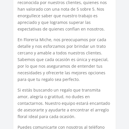
reconocida por nuestros clientes, quienes nos
han valorado con una nota de 5 sobre 5. Nos
enorgullece saber que nuestro trabajo es
apreciado y que logramos superar las
expectativas de quienes confían en nosotros.
En Floreria Miche, nos preocupamos por cada
detalle y nos esforzamos por brindar un trato
cercano y amable a todos nuestros clientes.
Sabemos que cada ocasión es única y especial,
por lo que nos aseguramos de entender tus
necesidades y ofrecerte las mejores opciones
para que tu regalo sea perfecto.
Si estás buscando un regalo que transmita
amor, alegría o gratitud, no dudes en
contactarnos. Nuestro equipo estará encantado
de asesorarte y ayudarte a encontrar el arreglo
floral ideal para cada ocasión.
Puedes comunicarte con nosotros al teléfono