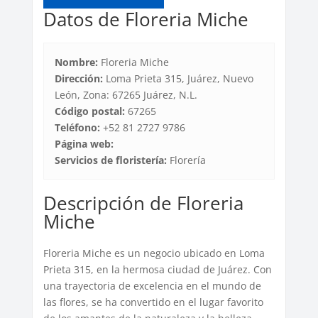
Datos de Floreria Miche
Nombre:
Floreria Miche
Dirección:
Loma Prieta 315, Juárez, Nuevo
León, Zona: 67265 Juárez, N.L.
Código postal:
67265
Teléfono:
+52 81 2727 9786
Página web:
Servicios de floristería:
Florería
Descripción de Floreria
Miche
Floreria Miche es un negocio ubicado en Loma
Prieta 315, en la hermosa ciudad de Juárez. Con
una trayectoria de excelencia en el mundo de
las flores, se ha convertido en el lugar favorito