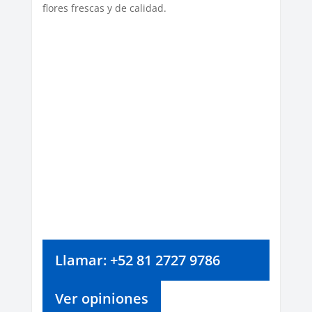
flores frescas y de calidad.
Llamar: +52 81 2727 9786
Ver opiniones