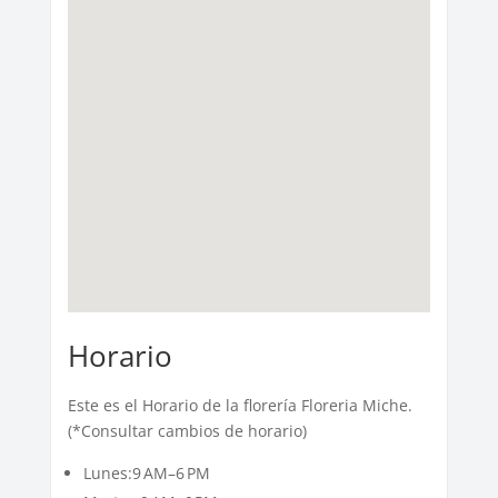
Horario
Este es el Horario de la florería Floreria Miche.
(*Consultar cambios de horario)
Lunes:9 AM–6 PM