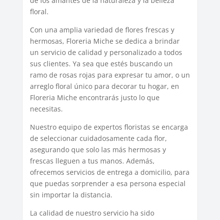
de los amantes de la naturaleza y la belleza
floral.
Con una amplia variedad de flores frescas y
hermosas, Floreria Miche se dedica a brindar
un servicio de calidad y personalizado a todos
sus clientes. Ya sea que estés buscando un
ramo de rosas rojas para expresar tu amor, o un
arreglo floral único para decorar tu hogar, en
Floreria Miche encontrarás justo lo que
necesitas.
Nuestro equipo de expertos floristas se encarga
de seleccionar cuidadosamente cada flor,
asegurando que solo las más hermosas y
frescas lleguen a tus manos. Además,
ofrecemos servicios de entrega a domicilio, para
que puedas sorprender a esa persona especial
sin importar la distancia.
La calidad de nuestro servicio ha sido