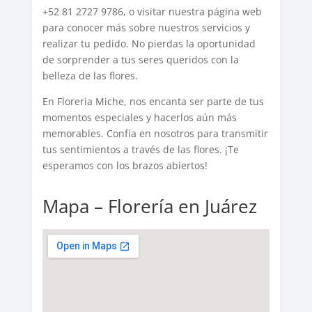
+52 81 2727 9786, o visitar nuestra página web
para conocer más sobre nuestros servicios y
realizar tu pedido. No pierdas la oportunidad
de sorprender a tus seres queridos con la
belleza de las flores.
En Floreria Miche, nos encanta ser parte de tus
momentos especiales y hacerlos aún más
memorables. Confía en nosotros para transmitir
tus sentimientos a través de las flores. ¡Te
esperamos con los brazos abiertos!
Mapa – Florería en Juárez