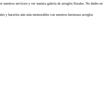
e nuestros servicios y ver nuestra galería de arreglos florales. No dudes en
ciales y hacerlos aún más memorables con nuestros hermosos arreglos