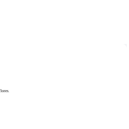
lores.