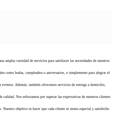
na amplia variedad de servicios para satisfacer las necesidades de nuestros
ciales como bodas, cumpleaños o aniversarios, o simplemente para alegrar el
ara eventos. Además, también ofrecemos servicios de entrega a domicilio,
de calidad. Nos esforzamos por superar las expectativas de nuestros clientes
Nuestro objetivo es hacer que cada cliente se sienta especial y satisfecho