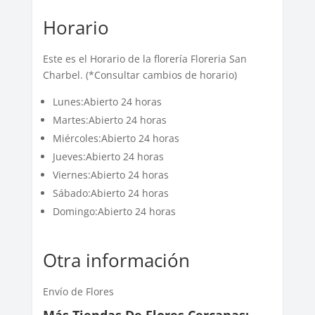
Horario
Este es el Horario de la florería Floreria San
Charbel. (*Consultar cambios de horario)
Lunes:Abierto 24 horas
Martes:Abierto 24 horas
Miércoles:Abierto 24 horas
Jueves:Abierto 24 horas
Viernes:Abierto 24 horas
Sábado:Abierto 24 horas
Domingo:Abierto 24 horas
Otra información
Envío de Flores