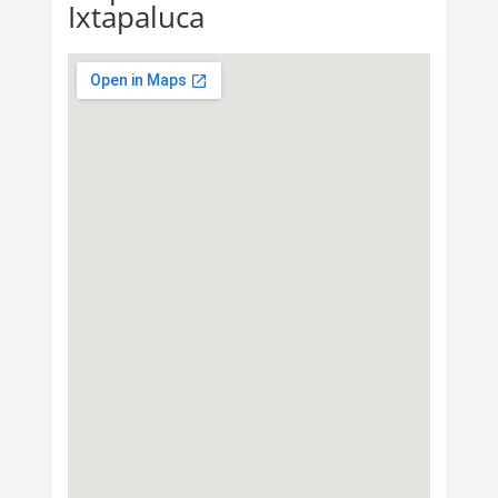
Ixtapaluca