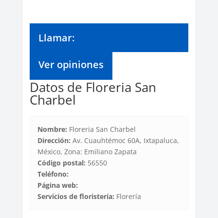
Llamar:
Ver opiniones
Datos de Floreria San
Charbel
Nombre:
Floreria San Charbel
Dirección:
Av. Cuauhtémoc 60A, Ixtapaluca,
México, Zona: Emiliano Zapata
Código postal:
56550
Teléfono:
Página web:
Servicios de floristería:
Florería