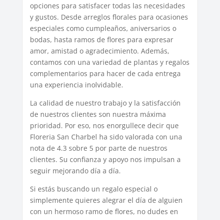
opciones para satisfacer todas las necesidades
y gustos. Desde arreglos florales para ocasiones
especiales como cumpleaños, aniversarios o
bodas, hasta ramos de flores para expresar
amor, amistad o agradecimiento. Además,
contamos con una variedad de plantas y regalos
complementarios para hacer de cada entrega
una experiencia inolvidable.
La calidad de nuestro trabajo y la satisfacción
de nuestros clientes son nuestra máxima
prioridad. Por eso, nos enorgullece decir que
Floreria San Charbel ha sido valorada con una
nota de 4.3 sobre 5 por parte de nuestros
clientes. Su confianza y apoyo nos impulsan a
seguir mejorando día a día.
Si estás buscando un regalo especial o
simplemente quieres alegrar el día de alguien
con un hermoso ramo de flores, no dudes en