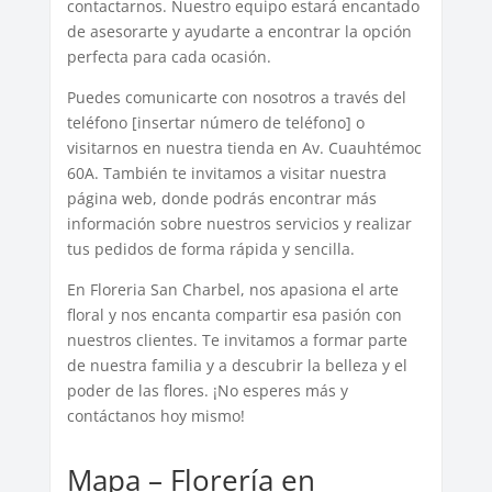
contactarnos. Nuestro equipo estará encantado
de asesorarte y ayudarte a encontrar la opción
perfecta para cada ocasión.
Puedes comunicarte con nosotros a través del
teléfono [insertar número de teléfono] o
visitarnos en nuestra tienda en Av. Cuauhtémoc
60A. También te invitamos a visitar nuestra
página web, donde podrás encontrar más
información sobre nuestros servicios y realizar
tus pedidos de forma rápida y sencilla.
En Floreria San Charbel, nos apasiona el arte
floral y nos encanta compartir esa pasión con
nuestros clientes. Te invitamos a formar parte
de nuestra familia y a descubrir la belleza y el
poder de las flores. ¡No esperes más y
contáctanos hoy mismo!
Mapa – Florería en