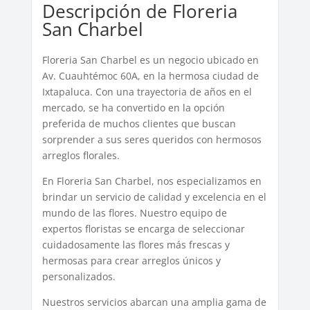
Descripción de Floreria
San Charbel
Floreria San Charbel es un negocio ubicado en
Av. Cuauhtémoc 60A, en la hermosa ciudad de
Ixtapaluca. Con una trayectoria de años en el
mercado, se ha convertido en la opción
preferida de muchos clientes que buscan
sorprender a sus seres queridos con hermosos
arreglos florales.
En Floreria San Charbel, nos especializamos en
brindar un servicio de calidad y excelencia en el
mundo de las flores. Nuestro equipo de
expertos floristas se encarga de seleccionar
cuidadosamente las flores más frescas y
hermosas para crear arreglos únicos y
personalizados.
Nuestros servicios abarcan una amplia gama de