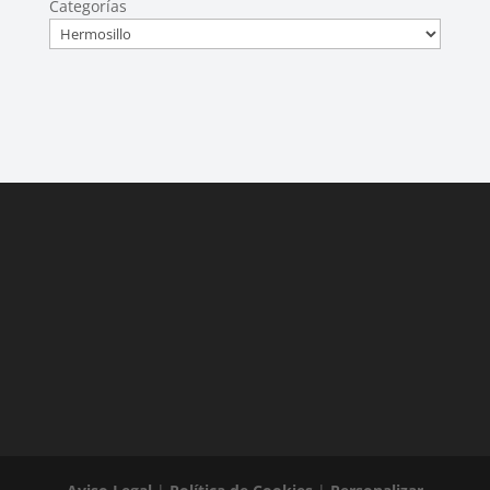
Categorías