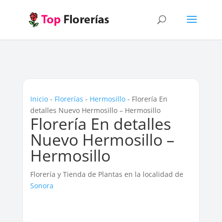
Inicio
-
Florerías
-
Hermosillo
-
Florería En
detalles Nuevo Hermosillo – Hermosillo
Florería En detalles
Nuevo Hermosillo –
Hermosillo
Florería y Tienda de Plantas en la localidad de
Sonora