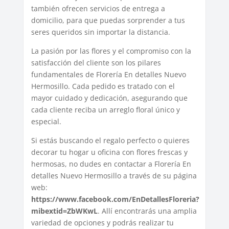
también ofrecen servicios de entrega a
domicilio, para que puedas sorprender a tus
seres queridos sin importar la distancia.
La pasión por las flores y el compromiso con la
satisfacción del cliente son los pilares
fundamentales de Florería En detalles Nuevo
Hermosillo. Cada pedido es tratado con el
mayor cuidado y dedicación, asegurando que
cada cliente reciba un arreglo floral único y
especial.
Si estás buscando el regalo perfecto o quieres
decorar tu hogar u oficina con flores frescas y
hermosas, no dudes en contactar a Florería En
detalles Nuevo Hermosillo a través de su página
web:
https://www.facebook.com/EnDetallesFloreria?
mibextid=ZbWKwL
. Allí encontrarás una amplia
variedad de opciones y podrás realizar tu