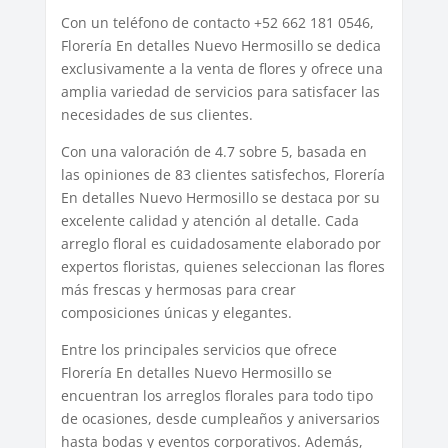
Con un teléfono de contacto +52 662 181 0546,
Florería En detalles Nuevo Hermosillo se dedica
exclusivamente a la venta de flores y ofrece una
amplia variedad de servicios para satisfacer las
necesidades de sus clientes.
Con una valoración de 4.7 sobre 5, basada en
las opiniones de 83 clientes satisfechos, Florería
En detalles Nuevo Hermosillo se destaca por su
excelente calidad y atención al detalle. Cada
arreglo floral es cuidadosamente elaborado por
expertos floristas, quienes seleccionan las flores
más frescas y hermosas para crear
composiciones únicas y elegantes.
Entre los principales servicios que ofrece
Florería En detalles Nuevo Hermosillo se
encuentran los arreglos florales para todo tipo
de ocasiones, desde cumpleaños y aniversarios
hasta bodas y eventos corporativos. Además,