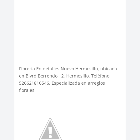
Florería En detalles Nuevo Hermosillo, ubicada
en Blvrd Berrendo 12, Hermosillo. Teléfono:
526621810546. Especializada en arreglos
florales.