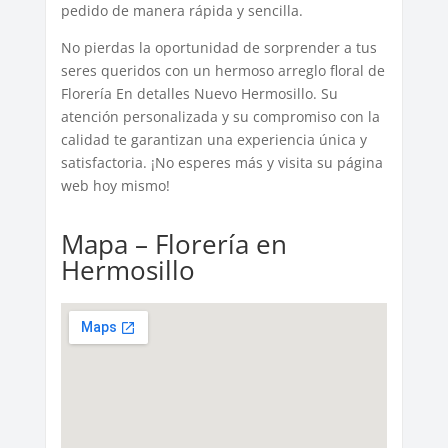
pedido de manera rápida y sencilla.
No pierdas la oportunidad de sorprender a tus
seres queridos con un hermoso arreglo floral de
Florería En detalles Nuevo Hermosillo. Su
atención personalizada y su compromiso con la
calidad te garantizan una experiencia única y
satisfactoria. ¡No esperes más y visita su página
web hoy mismo!
Mapa – Florería en
Hermosillo