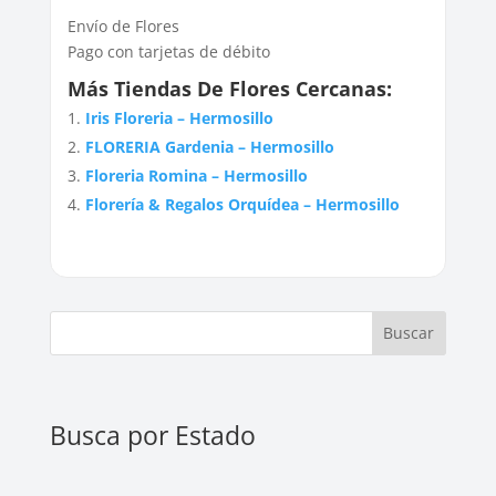
Envío de Flores
Pago con tarjetas de débito
Más Tiendas De Flores Cercanas:
Iris Floreria – Hermosillo
FLORERIA Gardenia – Hermosillo
Floreria Romina – Hermosillo
Florería & Regalos Orquídea – Hermosillo
Buscar
Busca por Estado