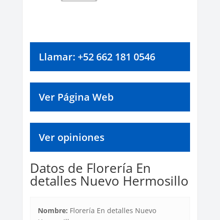
Llamar: +52 662 181 0546
Ver Página Web
Ver opiniones
Datos de Florería En
detalles Nuevo Hermosillo
Nombre:
Florería En detalles Nuevo