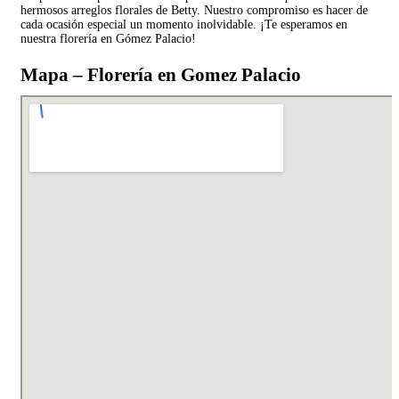
hermosos arreglos florales de Betty. Nuestro compromiso es hacer de
cada ocasión especial un momento inolvidable. ¡Te esperamos en
nuestra florería en Gómez Palacio!
Mapa – Florería en Gomez Palacio