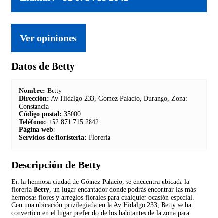
Ver opiniones
Datos de Betty
Nombre:
Betty
Dirección:
Av Hidalgo 233, Gomez Palacio, Durango, Zona:
Constancia
Código postal:
35000
Teléfono:
+52 871 715 2842
Página web:
Servicios de floristería:
Florería
Descripción de Betty
En la hermosa ciudad de Gómez Palacio, se encuentra ubicada la
florería
Betty
, un lugar encantador donde podrás encontrar las más
hermosas flores y arreglos florales para cualquier ocasión especial.
Con una ubicación privilegiada en la Av Hidalgo 233, Betty se ha
convertido en el lugar preferido de los habitantes de la zona para