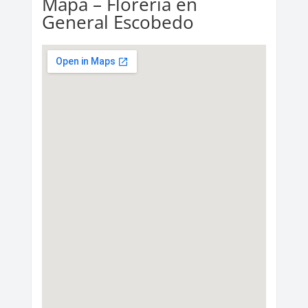
Mapa – Florería en
General Escobedo