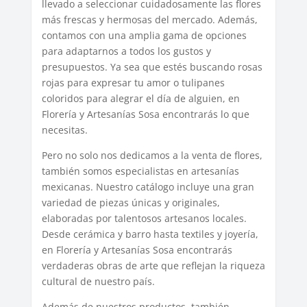
llevado a seleccionar cuidadosamente las flores
más frescas y hermosas del mercado. Además,
contamos con una amplia gama de opciones
para adaptarnos a todos los gustos y
presupuestos. Ya sea que estés buscando rosas
rojas para expresar tu amor o tulipanes
coloridos para alegrar el día de alguien, en
Florería y Artesanías Sosa encontrarás lo que
necesitas.
Pero no solo nos dedicamos a la venta de flores,
también somos especialistas en artesanías
mexicanas. Nuestro catálogo incluye una gran
variedad de piezas únicas y originales,
elaboradas por talentosos artesanos locales.
Desde cerámica y barro hasta textiles y joyería,
en Florería y Artesanías Sosa encontrarás
verdaderas obras de arte que reflejan la riqueza
cultural de nuestro país.
Además de nuestros productos, también