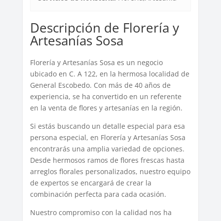
Descripción de Florería y
Artesanías Sosa
Florería y Artesanías Sosa es un negocio
ubicado en C. A 122, en la hermosa localidad de
General Escobedo. Con más de 40 años de
experiencia, se ha convertido en un referente
en la venta de flores y artesanías en la región.
Si estás buscando un detalle especial para esa
persona especial, en Florería y Artesanías Sosa
encontrarás una amplia variedad de opciones.
Desde hermosos ramos de flores frescas hasta
arreglos florales personalizados, nuestro equipo
de expertos se encargará de crear la
combinación perfecta para cada ocasión.
Nuestro compromiso con la calidad nos ha