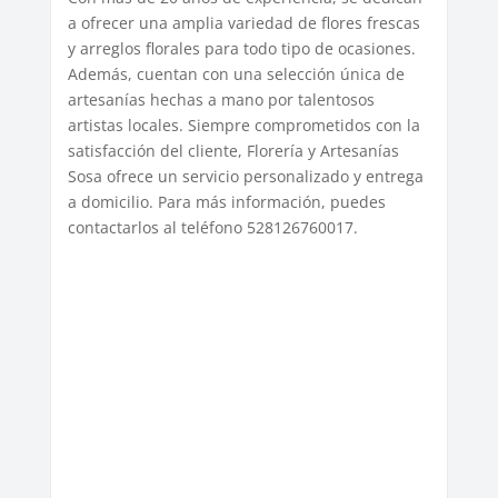
a ofrecer una amplia variedad de flores frescas
y arreglos florales para todo tipo de ocasiones.
Además, cuentan con una selección única de
artesanías hechas a mano por talentosos
artistas locales. Siempre comprometidos con la
satisfacción del cliente, Florería y Artesanías
Sosa ofrece un servicio personalizado y entrega
a domicilio. Para más información, puedes
contactarlos al teléfono 528126760017.