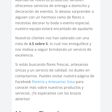
ofrecemos servicios de entrega a domicilio y
decoración de eventos. Si deseas sorprender a
alguien con un hermoso ramo de flores o
necesitas decorar tu boda o evento especial,
nuestro equipo estará encantado de ayudarte.
Nuestros clientes nos han valorado con una
nota de
4.5 sobre 5
, lo cual nos enorgullece y
nos motiva a seguir brindando un servicio de
excelencia.
Si estás buscando flores frescas, artesanías
únicas y un servicio de calidad, no dudes en
contactarnos. Puedes visitar nuestra página de
Facebook
Florería y Artesanías Sosa
para
conocer más sobre nuestros productos y
servicios. ¡Te esperamos con los brazos
abiertos!