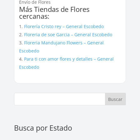
Envío de Flores
Más Tiendas de Flores
cercanas:
Florería Cristo rey – General Escobedo
Floreria de soe Garcia – General Escobedo
Floreria Mandujano Flowers – General
Escobedo
Para ti con amor flores y detalles – General
Escobedo
Buscar
Busca por Estado