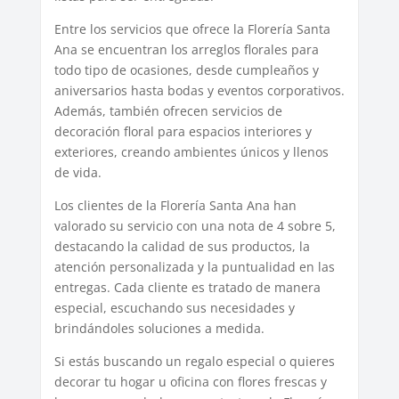
Entre los servicios que ofrece la Florería Santa
Ana se encuentran los arreglos florales para
todo tipo de ocasiones, desde cumpleaños y
aniversarios hasta bodas y eventos corporativos.
Además, también ofrecen servicios de
decoración floral para espacios interiores y
exteriores, creando ambientes únicos y llenos
de vida.
Los clientes de la Florería Santa Ana han
valorado su servicio con una nota de 4 sobre 5,
destacando la calidad de sus productos, la
atención personalizada y la puntualidad en las
entregas. Cada cliente es tratado de manera
especial, escuchando sus necesidades y
brindándoles soluciones a medida.
Si estás buscando un regalo especial o quieres
decorar tu hogar u oficina con flores frescas y