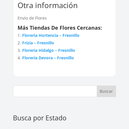
Otra información
Envío de Flores
Más Tiendas De Flores Cercanas:
Floreria Hortencia – Fresnillo
Frizia – Fresnillo
Floreria Hidalgo – Fresnillo
Florería Devora – Fresnillo
Buscar
Busca por Estado