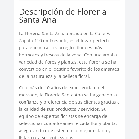
Descripción de Floreria
Santa Ana
La Florería Santa Ana, ubicada en la Calle E.
Zapata 110 en Fresnillo, es el lugar perfecto
para encontrar los arreglos florales más
hermosos y frescos de la zona. Con una amplia
variedad de flores y plantas, esta florería se ha
convertido en el destino favorito de los amantes
de la naturaleza y la belleza floral.
Con más de 10 años de experiencia en el
mercado, la Florería Santa Ana se ha ganado la
confianza y preferencia de sus clientes gracias a
la calidad de sus productos y servicios. Su
equipo de expertos floristas se encarga de
seleccionar cuidadosamente cada flor y planta,
asegurando que estén en su mejor estado y
listas para ser entregadas.