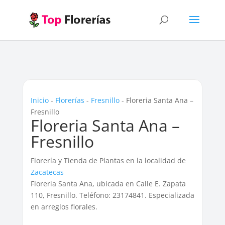
Inicio
-
Florerías
-
Fresnillo
-
Floreria Santa Ana –
Fresnillo
Floreria Santa Ana –
Fresnillo
Florería y Tienda de Plantas en la localidad de
Zacatecas
Floreria Santa Ana, ubicada en Calle E. Zapata
110, Fresnillo. Teléfono: 23174841. Especializada
en arreglos florales.