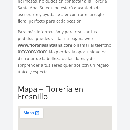
hermosas, no dudes en contactar a la Florería
Santa Ana. Su equipo estará encantado de
asesorarte y ayudarte a encontrar el arreglo
floral perfecto para cada ocasión.
Para más información y para realizar tus
pedidos, puedes visitar su página web
www.floreriasantaana.com
o llamar al teléfono
XXX-XXX-XXXX
. No pierdas la oportunidad de
disfrutar de la belleza de las flores y de
sorprender a tus seres queridos con un regalo
único y especial.
Mapa – Florería en
Fresnillo