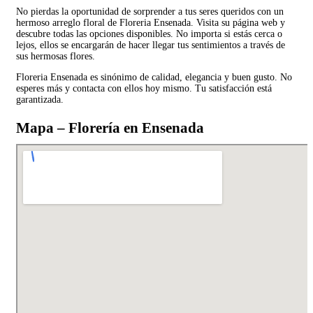
No pierdas la oportunidad de sorprender a tus seres queridos con un
hermoso arreglo floral de Floreria Ensenada. Visita su página web y
descubre todas las opciones disponibles. No importa si estás cerca o
lejos, ellos se encargarán de hacer llegar tus sentimientos a través de
sus hermosas flores.
Floreria Ensenada es sinónimo de calidad, elegancia y buen gusto. No
esperes más y contacta con ellos hoy mismo. Tu satisfacción está
garantizada.
Mapa – Florería en Ensenada