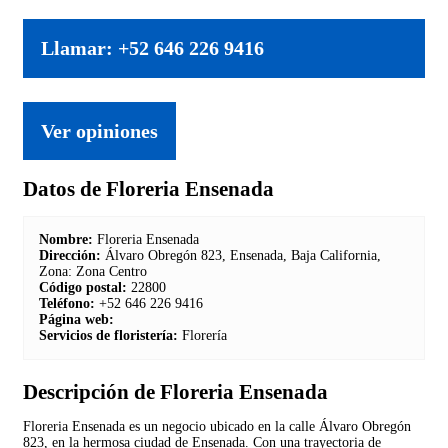
Llamar: +52 646 226 9416
Ver opiniones
Datos de Floreria Ensenada
Nombre:
Floreria Ensenada
Dirección:
Álvaro Obregón 823, Ensenada, Baja California,
Zona: Zona Centro
Código postal:
22800
Teléfono:
+52 646 226 9416
Página web:
Servicios de floristería:
Florería
Descripción de Floreria Ensenada
Floreria Ensenada es un negocio ubicado en la calle Álvaro Obregón
823, en la hermosa ciudad de Ensenada. Con una trayectoria de