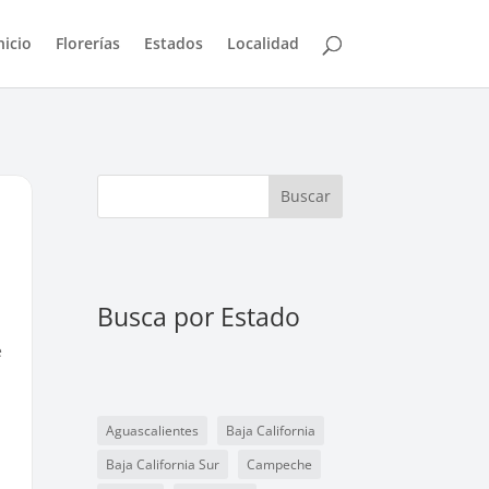
nicio
Florerías
Estados
Localidad
Buscar
Busca por Estado
e
Aguascalientes
Baja California
Baja California Sur
Campeche