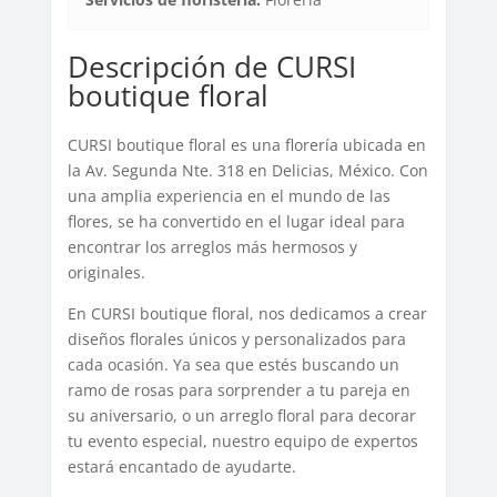
Descripción de CURSI
boutique floral
CURSI boutique floral es una florería ubicada en
la Av. Segunda Nte. 318 en Delicias, México. Con
una amplia experiencia en el mundo de las
flores, se ha convertido en el lugar ideal para
encontrar los arreglos más hermosos y
originales.
En CURSI boutique floral, nos dedicamos a crear
diseños florales únicos y personalizados para
cada ocasión. Ya sea que estés buscando un
ramo de rosas para sorprender a tu pareja en
su aniversario, o un arreglo floral para decorar
tu evento especial, nuestro equipo de expertos
estará encantado de ayudarte.