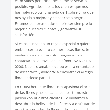
esforzamos por brindarles el mejor servicio
posible. Agradecemos a los clientes que nos
han valorado con una nota de 1 sobre 5, ya que
nos ayuda a mejorar y crecer como negocio.
Estamos comprometidos en ofrecer siempre lo
mejor a nuestros clientes y garantizar su
satisfacción.
Si estás buscando un regalo especial o quieres
embellecer tu evento con hermosas flores, te
invitamos a visitar nuestra página web o
contactarnos a través del teléfono +52 639 102
0206. Nuestro amable equipo estará encantado
de asesorarte y ayudarte a encontrar el arreglo
floral perfecto para ti.
En CURSI boutique floral, nos apasiona el arte
de las flores y nos encanta compartir nuestra
pasión con nuestros clientes. Te invitamos a
descubrir la belleza de las flores y a disfrutar de
nuestros servicios de florería de alta calidad.