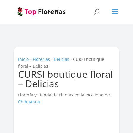
Inicio
-
Florerías
-
Delicias
-
CURSI boutique
floral – Delicias
CURSI boutique floral
– Delicias
Florería y Tienda de Plantas en la localidad de
Chihuahua