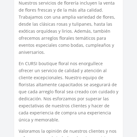
Nuestros servicios de florería incluyen la venta
de flores frescas y de la más alta calidad.
Trabajamos con una amplia variedad de flores,
desde las clásicas rosas y tulipanes, hasta las
exóticas orquídeas y lirios. Además, también
ofrecemos arreglos florales temáticos para
eventos especiales como bodas, cumpleaños y
aniversarios.
En CURSI boutique floral nos enorgullece
ofrecer un servicio de calidad y atención al
cliente excepcionales. Nuestro equipo de
floristas altamente capacitados se asegurará de
que cada arreglo floral sea creado con cuidado y
dedicación. Nos esforzamos por superar las
expectativas de nuestros clientes y hacer de
cada experiencia de compra una experiencia
única y memorable.
Valoramos la opinión de nuestros clientes y nos