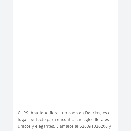
CURSI boutique floral, ubicado en Delicias, es el
lugar perfecto para encontrar arreglos florales
únicos y elegantes. Llámalos al 526391020206 y