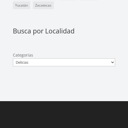
Yucatán
Zacatecas
Busca por Localidad
Categorías