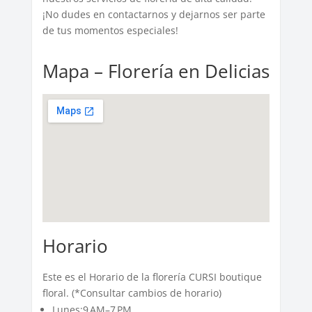
¡No dudes en contactarnos y dejarnos ser parte
de tus momentos especiales!
Mapa – Florería en Delicias
Horario
Este es el Horario de la florería CURSI boutique
floral. (*Consultar cambios de horario)
Lunes:9 AM–7 PM