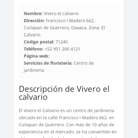
Nombre:
Vivero el calvario
Dirección:
Francisco I Madero 662,
Cuilapan de Guerrero, Oaxaca, Zona: El
Calvario
Código postal:
71240
Teléfono:
+52 951 200 4121
Página web:
Servicios de floristería:
Centro de
jardinería
Descripción de Vivero el
calvario
El Vivero el Calvario es un centro de jardinería
ubicado en la calle Francisco I Madero 662, en
Cuilapan de Guerrero. Con más de 10 años de
experiencia en el mercado, se ha convertido en