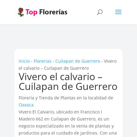
Inicio
-
Florerías
-
Cuilapan de Guerrero
-
Vivero
el calvario – Cuilapan de Guerrero
Vivero el calvario –
Cuilapan de Guerrero
Florería y Tienda de Plantas en la localidad de
Oaxaca
Vivero El Calvario, ubicado en Francisco I
Madero 662 en Cuilapan de Guerrero, es un
negocio especializado en la venta de plantas y
productos para el cuidado de jardines. Con una