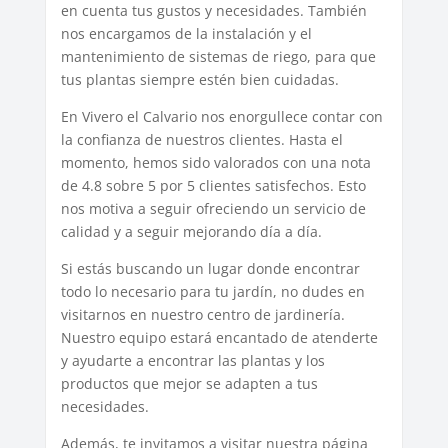
en cuenta tus gustos y necesidades. También
nos encargamos de la instalación y el
mantenimiento de sistemas de riego, para que
tus plantas siempre estén bien cuidadas.
En Vivero el Calvario nos enorgullece contar con
la confianza de nuestros clientes. Hasta el
momento, hemos sido valorados con una nota
de 4.8 sobre 5 por 5 clientes satisfechos. Esto
nos motiva a seguir ofreciendo un servicio de
calidad y a seguir mejorando día a día.
Si estás buscando un lugar donde encontrar
todo lo necesario para tu jardín, no dudes en
visitarnos en nuestro centro de jardinería.
Nuestro equipo estará encantado de atenderte
y ayudarte a encontrar las plantas y los
productos que mejor se adapten a tus
necesidades.
Además, te invitamos a visitar nuestra página