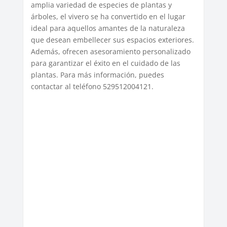
amplia variedad de especies de plantas y
árboles, el vivero se ha convertido en el lugar
ideal para aquellos amantes de la naturaleza
que desean embellecer sus espacios exteriores.
Además, ofrecen asesoramiento personalizado
para garantizar el éxito en el cuidado de las
plantas. Para más información, puedes
contactar al teléfono 529512004121.