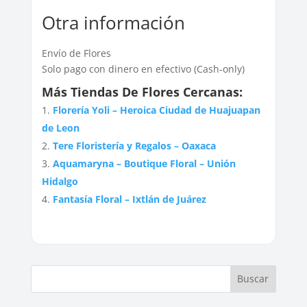
Otra información
Envío de Flores
Solo pago con dinero en efectivo (Cash-only)
Más Tiendas De Flores Cercanas:
Florería Yoli – Heroica Ciudad de Huajuapan
de Leon
Tere Floristería y Regalos – Oaxaca
Aquamaryna – Boutique Floral – Unión
Hidalgo
Fantasía Floral – Ixtlán de Juárez
Buscar