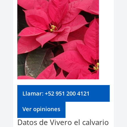
Llamar: +52 951 200 4121
Ver opiniones
Datos de Vivero el calvario