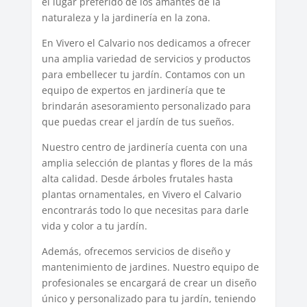
el lugar preferido de los amantes de la
naturaleza y la jardinería en la zona.
En Vivero el Calvario nos dedicamos a ofrecer
una amplia variedad de servicios y productos
para embellecer tu jardín. Contamos con un
equipo de expertos en jardinería que te
brindarán asesoramiento personalizado para
que puedas crear el jardín de tus sueños.
Nuestro centro de jardinería cuenta con una
amplia selección de plantas y flores de la más
alta calidad. Desde árboles frutales hasta
plantas ornamentales, en Vivero el Calvario
encontrarás todo lo que necesitas para darle
vida y color a tu jardín.
Además, ofrecemos servicios de diseño y
mantenimiento de jardines. Nuestro equipo de
profesionales se encargará de crear un diseño
único y personalizado para tu jardín, teniendo