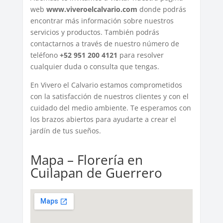
web
www.viveroelcalvario.com
donde podrás
encontrar más información sobre nuestros
servicios y productos. También podrás
contactarnos a través de nuestro número de
teléfono
+52 951 200 4121
para resolver
cualquier duda o consulta que tengas.
En Vivero el Calvario estamos comprometidos
con la satisfacción de nuestros clientes y con el
cuidado del medio ambiente. Te esperamos con
los brazos abiertos para ayudarte a crear el
jardín de tus sueños.
Mapa – Florería en
Cuilapan de Guerrero