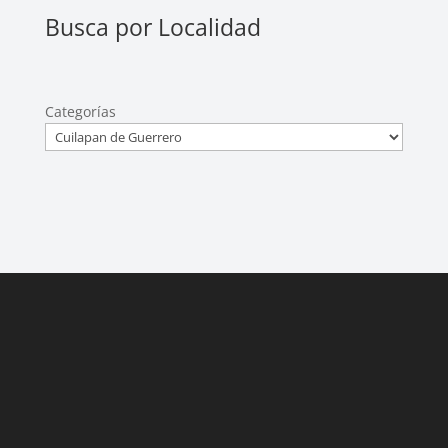
Busca por Localidad
Categorías