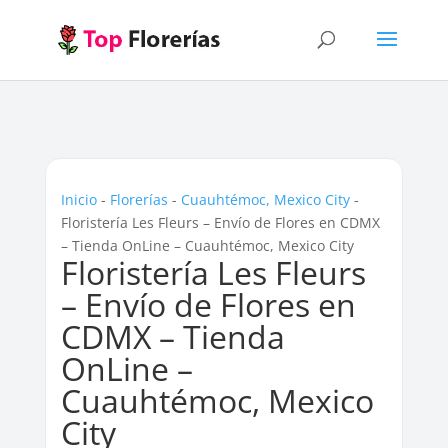
Inicio
-
Florerías
-
Cuauhtémoc, Mexico City
-
Floristería Les Fleurs – Envío de Flores en CDMX
– Tienda OnLine – Cuauhtémoc, Mexico City
Floristería Les Fleurs
– Envío de Flores en
CDMX – Tienda
OnLine –
Cuauhtémoc, Mexico
City