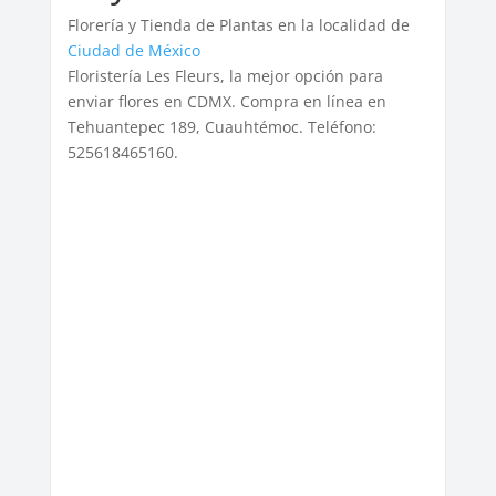
Florería y Tienda de Plantas en la localidad de
Ciudad de México
Floristería Les Fleurs, la mejor opción para
enviar flores en CDMX. Compra en línea en
Tehuantepec 189, Cuauhtémoc. Teléfono:
525618465160.