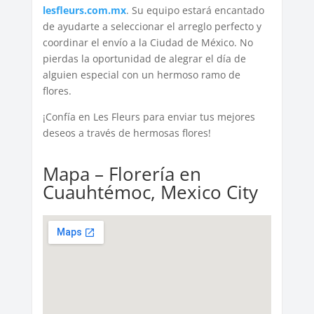
lesfleurs.com.mx
. Su equipo estará encantado
de ayudarte a seleccionar el arreglo perfecto y
coordinar el envío a la Ciudad de México. No
pierdas la oportunidad de alegrar el día de
alguien especial con un hermoso ramo de
flores.
¡Confía en Les Fleurs para enviar tus mejores
deseos a través de hermosas flores!
Mapa – Florería en
Cuauhtémoc, Mexico City