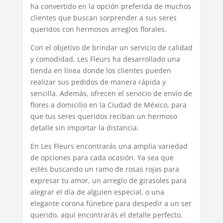
ha convertido en la opción preferida de muchos
clientes que buscan sorprender a sus seres
queridos con hermosos arreglos florales.
Con el objetivo de brindar un servicio de calidad
y comodidad, Les Fleurs ha desarrollado una
tienda en línea donde los clientes pueden
realizar sus pedidos de manera rápida y
sencilla. Además, ofrecen el servicio de envío de
flores a domicilio en la Ciudad de México, para
que tus seres queridos reciban un hermoso
detalle sin importar la distancia.
En Les Fleurs encontrarás una amplia variedad
de opciones para cada ocasión. Ya sea que
estés buscando un ramo de rosas rojas para
expresar tu amor, un arreglo de girasoles para
alegrar el día de alguien especial, o una
elegante corona fúnebre para despedir a un ser
querido, aquí encontrarás el detalle perfecto.