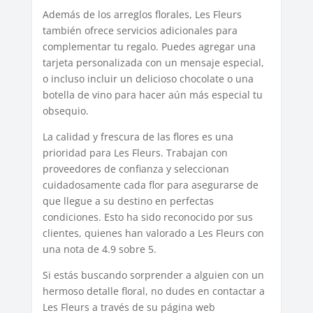
Además de los arreglos florales, Les Fleurs
también ofrece servicios adicionales para
complementar tu regalo. Puedes agregar una
tarjeta personalizada con un mensaje especial,
o incluso incluir un delicioso chocolate o una
botella de vino para hacer aún más especial tu
obsequio.
La calidad y frescura de las flores es una
prioridad para Les Fleurs. Trabajan con
proveedores de confianza y seleccionan
cuidadosamente cada flor para asegurarse de
que llegue a su destino en perfectas
condiciones. Esto ha sido reconocido por sus
clientes, quienes han valorado a Les Fleurs con
una nota de 4.9 sobre 5.
Si estás buscando sorprender a alguien con un
hermoso detalle floral, no dudes en contactar a
Les Fleurs a través de su página web