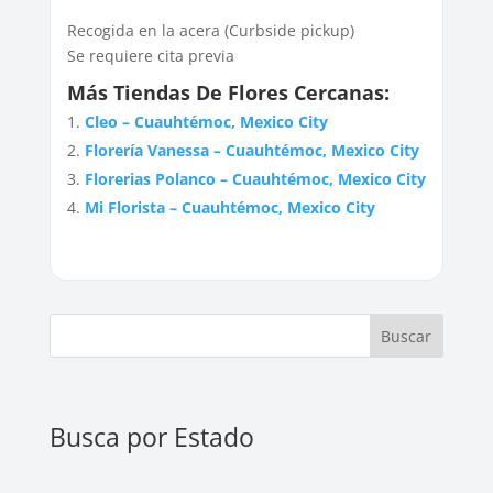
Recogida en la acera (Curbside pickup)
Se requiere cita previa
Más Tiendas De Flores Cercanas:
Cleo – Cuauhtémoc, Mexico City
Florería Vanessa – Cuauhtémoc, Mexico City
Florerias Polanco – Cuauhtémoc, Mexico City
Mi Florista – Cuauhtémoc, Mexico City
Buscar
Busca por Estado