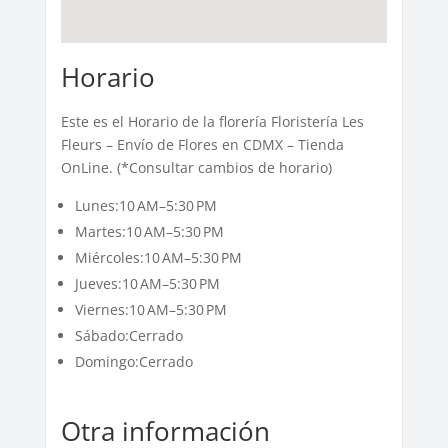
Horario
Este es el Horario de la florería Floristería Les
Fleurs – Envío de Flores en CDMX – Tienda
OnLine. (*Consultar cambios de horario)
Lunes:10 AM–5:30 PM
Martes:10 AM–5:30 PM
Miércoles:10 AM–5:30 PM
Jueves:10 AM–5:30 PM
Viernes:10 AM–5:30 PM
Sábado:Cerrado
Domingo:Cerrado
Otra información