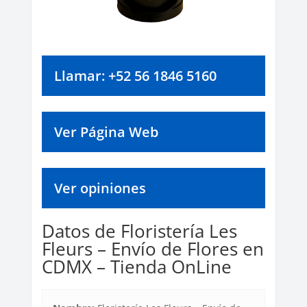
Llamar: +52 56 1846 5160
Ver Página Web
Ver opiniones
Datos de Floristería Les
Fleurs – Envío de Flores en
CDMX – Tienda OnLine