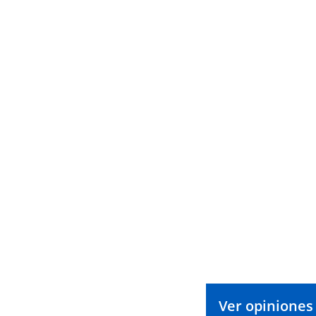
Ver opiniones