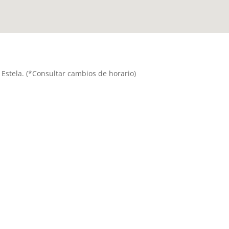
de Estela. (*Consultar cambios de horario)