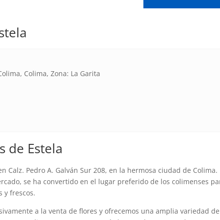
stela
Colima, Colima, Zona: La Garita
s de Estela
 en Calz. Pedro A. Galván Sur 208, en la hermosa ciudad de Colima.
cado, se ha convertido en el lugar preferido de los colimenses pa
 y frescos.
sivamente a la venta de flores y ofrecemos una amplia variedad de