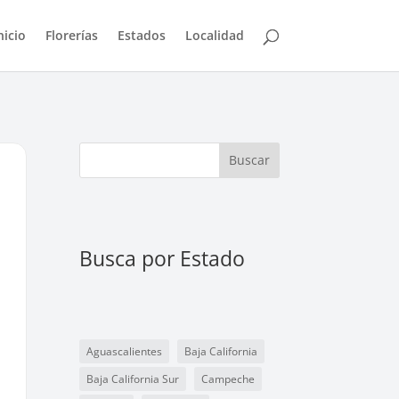
nicio
Florerías
Estados
Localidad
Buscar
Busca por Estado
Aguascalientes
Baja California
Baja California Sur
Campeche