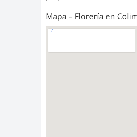
Mapa – Florería en Coli