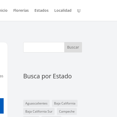
nicio
Florerías
Estados
Localidad
Buscar
Busca por Estado
as
Aguascalientes
Baja California
Baja California Sur
Campeche