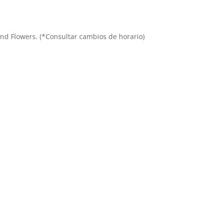
e And Flowers. (*Consultar cambios de horario)