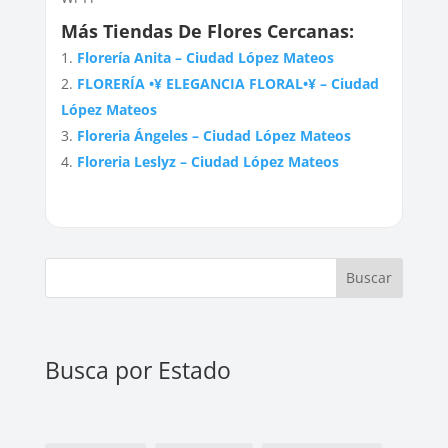
Más Tiendas De Flores Cercanas:
Florería Anita – Ciudad López Mateos
FLORERÍA •¥ ELEGANCIA FLORAL•¥ – Ciudad
López Mateos
Floreria Ángeles – Ciudad López Mateos
Floreria Leslyz – Ciudad López Mateos
Buscar
Busca por Estado