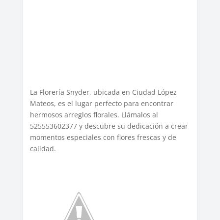
La Florería Snyder, ubicada en Ciudad López
Mateos, es el lugar perfecto para encontrar
hermosos arreglos florales. Llámalos al
525553602377 y descubre su dedicación a crear
momentos especiales con flores frescas y de
calidad.