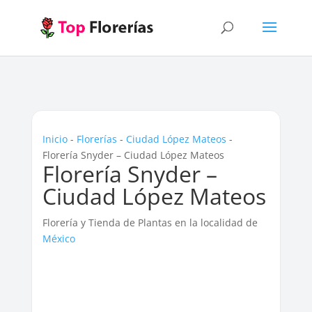
Inicio
-
Florerías
-
Ciudad López Mateos
-
Florería Snyder – Ciudad López Mateos
Florería Snyder –
Ciudad López Mateos
Florería y Tienda de Plantas en la localidad de
México