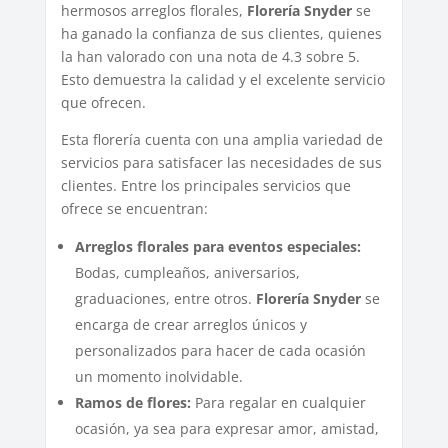
hermosos arreglos florales,
Florería Snyder
se
ha ganado la confianza de sus clientes, quienes
la han valorado con una nota de 4.3 sobre 5.
Esto demuestra la calidad y el excelente servicio
que ofrecen.
Esta florería cuenta con una amplia variedad de
servicios para satisfacer las necesidades de sus
clientes. Entre los principales servicios que
ofrece se encuentran:
Arreglos florales para eventos especiales:
Bodas, cumpleaños, aniversarios,
graduaciones, entre otros.
Florería Snyder
se
encarga de crear arreglos únicos y
personalizados para hacer de cada ocasión
un momento inolvidable.
Ramos de flores:
Para regalar en cualquier
ocasión, ya sea para expresar amor, amistad,