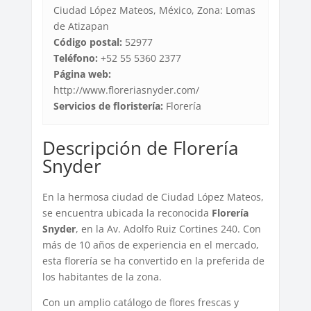
Ciudad López Mateos, México, Zona: Lomas
de Atizapan
Código postal:
52977
Teléfono:
+52 55 5360 2377
Página web:
http://www.floreriasnyder.com/
Servicios de floristería:
Florería
Descripción de Florería
Snyder
En la hermosa ciudad de Ciudad López Mateos,
se encuentra ubicada la reconocida
Florería
Snyder
, en la Av. Adolfo Ruiz Cortines 240. Con
más de 10 años de experiencia en el mercado,
esta florería se ha convertido en la preferida de
los habitantes de la zona.
Con un amplio catálogo de flores frescas y