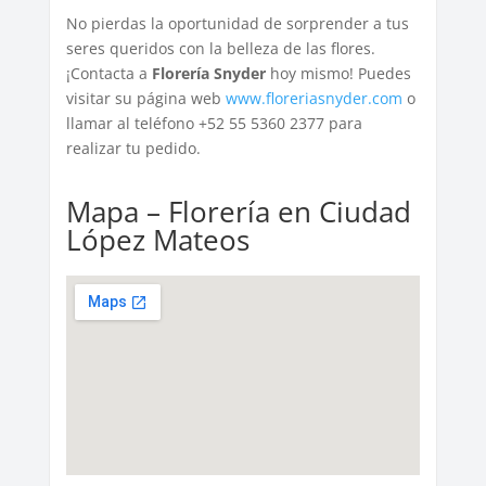
No pierdas la oportunidad de sorprender a tus
seres queridos con la belleza de las flores.
¡Contacta a
Florería Snyder
hoy mismo! Puedes
visitar su página web
www.floreriasnyder.com
o
llamar al teléfono +52 55 5360 2377 para
realizar tu pedido.
Mapa – Florería en Ciudad
López Mateos