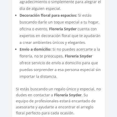
agradecimiento o simplemente para alegrar el
día de alguien especial.
Decoración floral para espacios:
Si estás
buscando darle un toque especial a tu hogar,
oficina o evento,
Florería Snyder
cuenta con
expertos en decoración floral que te ayudarán
a crear ambientes únicos y elegantes.
Envío a domicilio:
Si no puedes acercarte a la
florería, no te preocupes,
Florería Snyder
ofrece servicio de envío a domicilio para que
puedas sorprender a esa persona especial sin
importar la distancia.
Si estás buscando un regalo único y especial, no
dudes en contactar a
Florería Snyder
. Su
equipo de profesionales estará encantado de
asesorarte y ayudarte a encontrar el arreglo
floral perfecto para cada ocasión.