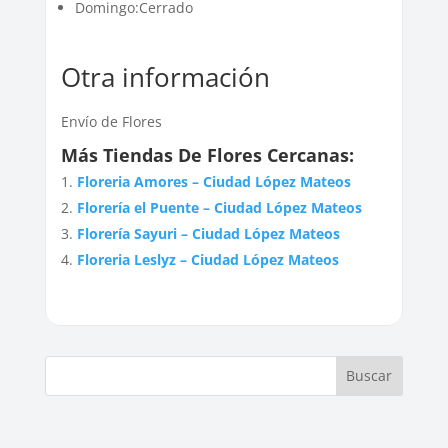
Domingo:Cerrado
Otra información
Envío de Flores
Más Tiendas De Flores Cercanas:
Floreria Amores – Ciudad López Mateos
Florería el Puente – Ciudad López Mateos
Florería Sayuri – Ciudad López Mateos
Floreria Leslyz – Ciudad López Mateos
Buscar