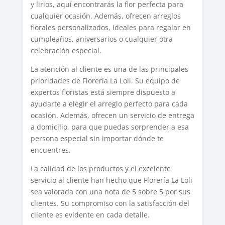
y lirios, aquí encontrarás la flor perfecta para
cualquier ocasión. Además, ofrecen arreglos
florales personalizados, ideales para regalar en
cumpleaños, aniversarios o cualquier otra
celebración especial.
La atención al cliente es una de las principales
prioridades de Florería La Loli. Su equipo de
expertos floristas está siempre dispuesto a
ayudarte a elegir el arreglo perfecto para cada
ocasión. Además, ofrecen un servicio de entrega
a domicilio, para que puedas sorprender a esa
persona especial sin importar dónde te
encuentres.
La calidad de los productos y el excelente
servicio al cliente han hecho que Florería La Loli
sea valorada con una nota de 5 sobre 5 por sus
clientes. Su compromiso con la satisfacción del
cliente es evidente en cada detalle.