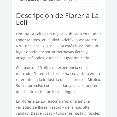
Descripción de Florería La
Loli
Florería La Loli es un negocio ubicado en Ciudad
López Mateos, en el Blvd. Adolfo López Mateos
No. 182 Plaza 52, Local 1. Si estás buscando un
lugar donde encontrar hermosas flores y
arreglos florales, este es el lugar indicado.
Con más de 10 años de experiencia en el
mercado, Florería La Loli se ha convertido en un
referente en la industria de las flores en México.
Su compromiso con la calidad y la satisfacción
del cliente es lo que los distingue.
En Florería La Loli encontrarás una amplia
variedad de flores frescas y de la más alta
calidad. Desde rosas y tulipanes hasta girasoles