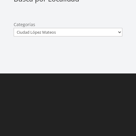
Categorías