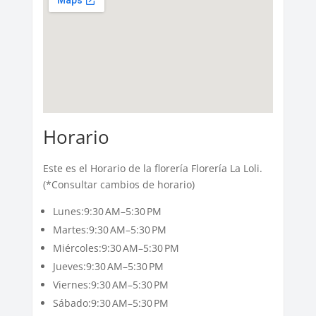
Horario
Este es el Horario de la florería Florería La Loli.
(*Consultar cambios de horario)
Lunes:9:30 AM–5:30 PM
Martes:9:30 AM–5:30 PM
Miércoles:9:30 AM–5:30 PM
Jueves:9:30 AM–5:30 PM
Viernes:9:30 AM–5:30 PM
Sábado:9:30 AM–5:30 PM