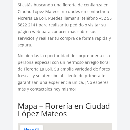
Si estás buscando una florería de confianza en
Ciudad López Mateos, no dudes en contactar a
Florería La Loli. Puedes llamar al teléfono +52 55
5822 2141 para realizar tu pedido o visitar su
página web para conocer más sobre sus
servicios y realizar tu compra de forma rápida y
segura.
No pierdas la oportunidad de sorprender a esa
persona especial con un hermoso arreglo floral
de Florería La Loli. Su amplia variedad de flores
frescas y su atención al cliente de primera te
garantizan una experiencia única. ¡No esperes
más y contáctalos hoy mismo!
Mapa – Florería en Ciudad
López Mateos