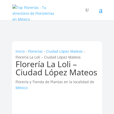
Inicio
-
Florerías
-
Ciudad López Mateos
-
Florería La Loli – Ciudad López Mateos
Florería La Loli –
Ciudad López Mateos
Florería y Tienda de Plantas en la localidad de
México