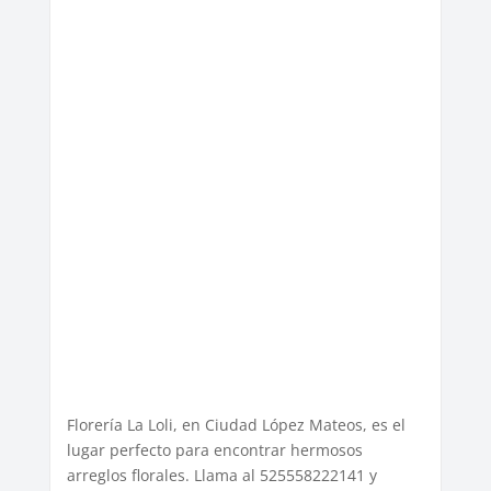
Florería La Loli, en Ciudad López Mateos, es el
lugar perfecto para encontrar hermosos
arreglos florales. Llama al 525558222141 y