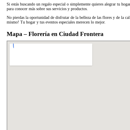
Si estás buscando un regalo especial o simplemente quieres alegrar tu hogar
para conocer más sobre sus servicios y productos.
No pierdas la oportunidad de disfrutar de la belleza de las flores y de la 
mismo! Tu hogar y tus eventos especiales merecen lo mejor.
Mapa – Florería en Ciudad Frontera