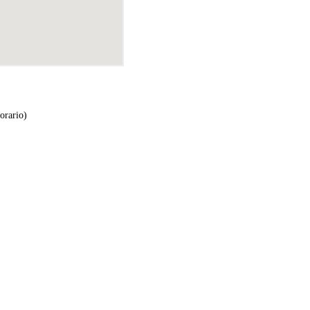
orario)