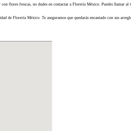
 con flores frescas, no dudes en contactar a Florería México. Puedes llamar al 
calidad de Florería México. Te aseguramos que quedarás encantado con sus arregl