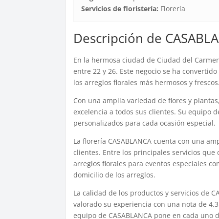
Servicios de floristería:
Florería
Descripción de CASABL
En la hermosa ciudad de Ciudad del Carmen 
entre 22 y 26. Este negocio se ha convertido
los arreglos florales más hermosos y frescos
Con una amplia variedad de flores y plantas
excelencia a todos sus clientes. Su equipo d
personalizados para cada ocasión especial.
La florería CASABLANCA cuenta con una ampl
clientes. Entre los principales servicios que
arreglos florales para eventos especiales c
domicilio de los arreglos.
La calidad de los productos y servicios de 
valorado su experiencia con una nota de 4.3
equipo de CASABLANCA pone en cada uno de