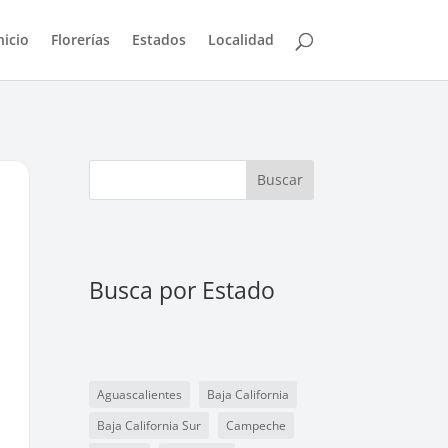
nicio
Florerías
Estados
Localidad
Buscar
Busca por Estado
Aguascalientes
Baja California
Baja California Sur
Campeche