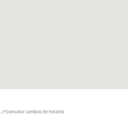
A. (*Consultar cambios de horario)