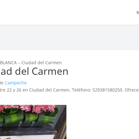
I
BLANCA – Ciudad del Carmen
ad del Carmen
 de
Campeche
tre 22 y 26 en Ciudad del Carmen. Teléfono: 529381580250. Ofrece