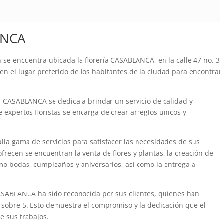
ANCA
se encuentra ubicada la florería CASABLANCA, en la calle 47 no. 3
 en el lugar preferido de los habitantes de la ciudad para encontra
.
, CASABLANCA se dedica a brindar un servicio de calidad y
e expertos floristas se encarga de crear arreglos únicos y
ia gama de servicios para satisfacer las necesidades de sus
 ofrecen se encuentran la venta de flores y plantas, la creación de
omo bodas, cumpleaños y aniversarios, así como la entrega a
CASABLANCA ha sido reconocida por sus clientes, quienes han
 sobre 5. Esto demuestra el compromiso y la dedicación que el
 sus trabajos.