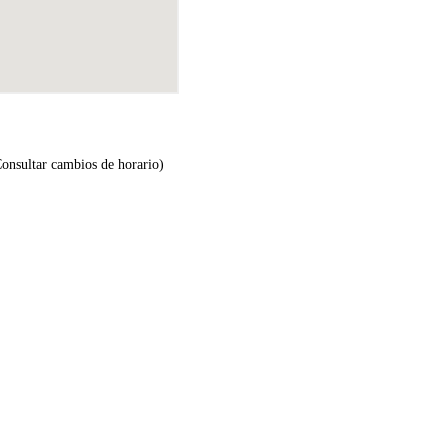
Consultar cambios de horario)