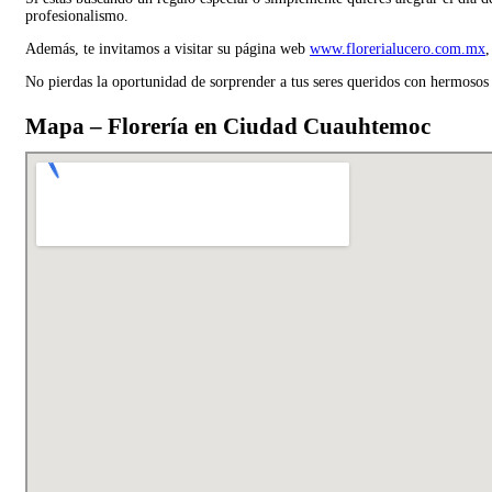
profesionalismo.
Además, te invitamos a visitar su página web
www.florerialucero.com.mx
,
No pierdas la oportunidad de sorprender a tus seres queridos con hermosos 
Mapa – Florería en Ciudad Cuauhtemoc