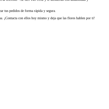
izar tus pedidos de forma rápida y segura.
. ¡Contacta con ellos hoy mismo y deja que las flores hablen por ti!