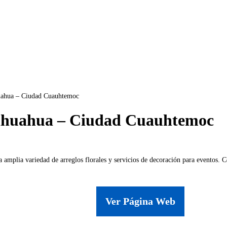
huahua – Ciudad Cuauhtemoc
hihuahua – Ciudad Cuauhtemoc
amplia variedad de arreglos florales y servicios de decoración para eventos. 
Ver Página Web