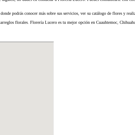
 donde podrás conocer más sobre sus servicios, ver su catálogo de flores y real
arreglos florales. Florería Lucero es tu mejor opción en Cuauhtemoc, Chihuahua