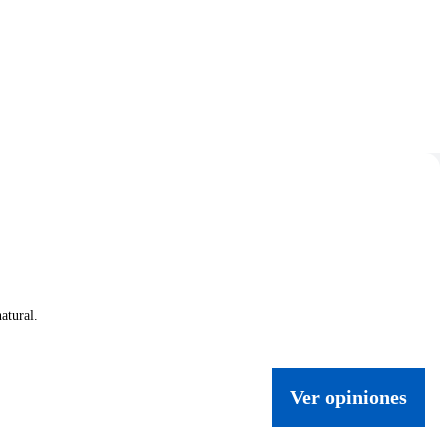
atural.
Ver opiniones