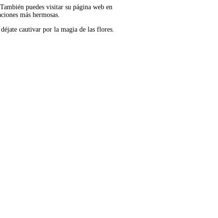
. También puedes visitar su página web en
aciones más hermosas.
déjate cautivar por la magia de las flores.