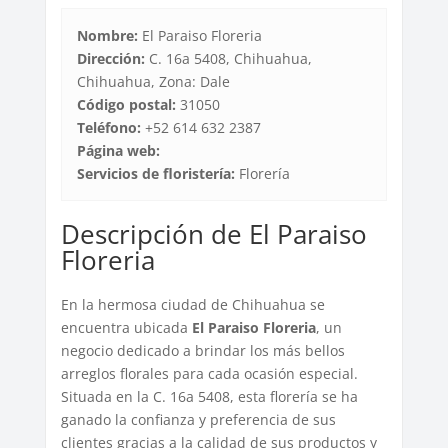
Nombre:
El Paraiso Floreria
Dirección:
C. 16a 5408, Chihuahua,
Chihuahua, Zona: Dale
Código postal:
31050
Teléfono:
+52 614 632 2387
Página web:
Servicios de floristería:
Florería
Descripción de El Paraiso
Floreria
En la hermosa ciudad de Chihuahua se
encuentra ubicada
El Paraiso Floreria
, un
negocio dedicado a brindar los más bellos
arreglos florales para cada ocasión especial.
Situada en la C. 16a 5408, esta florería se ha
ganado la confianza y preferencia de sus
clientes gracias a la calidad de sus productos y