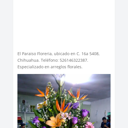
El Paraiso Floreria, ubicado en C. 16a 5408,
Chihuahua. Teléfono: 526146322387.
Especializado en arreglos florales.