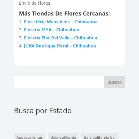
Envío de Flores
Más Tiendas De Flores Cercanas:
Floristería Mausoleos – Chihuahua
Florería MYA – Chihuahua
Floreria Flor Del Valle – Chihuahua
JUKA Boutique floral – Chihuahua
Buscar
Busca por Estado
Aguascalientes
Baja California
Baja California Sur