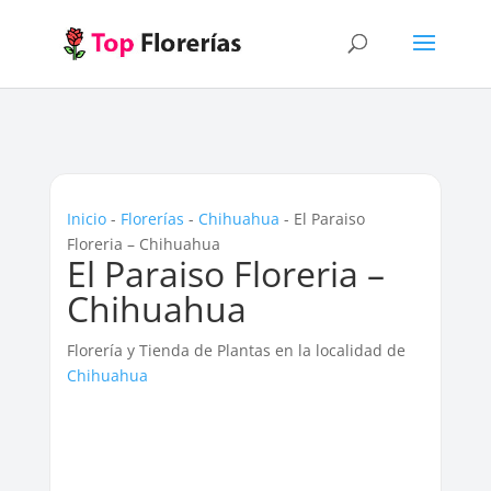
Inicio
-
Florerías
-
Chihuahua
-
El Paraiso
Floreria – Chihuahua
El Paraiso Floreria –
Chihuahua
Florería y Tienda de Plantas en la localidad de
Chihuahua