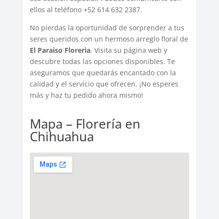
ellos al teléfono +52 614 632 2387.
No pierdas la oportunidad de sorprender a tus
seres queridos con un hermoso arreglo floral de
El Paraiso Floreria
. Visita su página web y
descubre todas las opciones disponibles. Te
aseguramos que quedarás encantado con la
calidad y el servicio que ofrecen. ¡No esperes
más y haz tu pedido ahora mismo!
Mapa – Florería en
Chihuahua