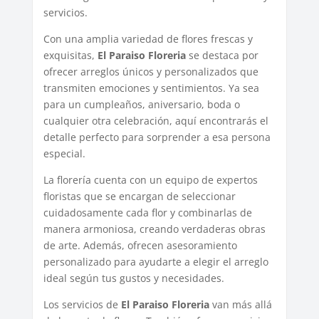
servicios.
Con una amplia variedad de flores frescas y
exquisitas,
El Paraiso Floreria
se destaca por
ofrecer arreglos únicos y personalizados que
transmiten emociones y sentimientos. Ya sea
para un cumpleaños, aniversario, boda o
cualquier otra celebración, aquí encontrarás el
detalle perfecto para sorprender a esa persona
especial.
La florería cuenta con un equipo de expertos
floristas que se encargan de seleccionar
cuidadosamente cada flor y combinarlas de
manera armoniosa, creando verdaderas obras
de arte. Además, ofrecen asesoramiento
personalizado para ayudarte a elegir el arreglo
ideal según tus gustos y necesidades.
Los servicios de
El Paraiso Floreria
van más allá