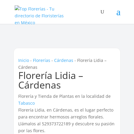
Inicio
-
Florerías
-
Cárdenas
-
Florería Lidia –
Cárdenas
Florería Lidia –
Cárdenas
Florería y Tienda de Plantas en la localidad de
Tabasco
Florería Lidia, en Cárdenas, es el lugar perfecto
para encontrar hermosos arreglos florales.
Llámalos al 529373722189 y descubre su pasión
por las flores.