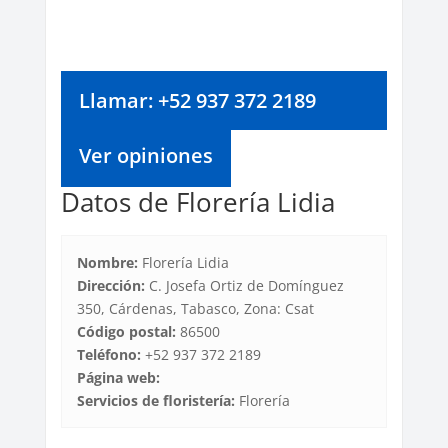
Llamar: +52 937 372 2189
Ver opiniones
Datos de Florería Lidia
Nombre:
Florería Lidia
Dirección:
C. Josefa Ortiz de Domínguez
350, Cárdenas, Tabasco, Zona: Csat
Código postal:
86500
Teléfono:
+52 937 372 2189
Página web:
Servicios de floristería:
Florería