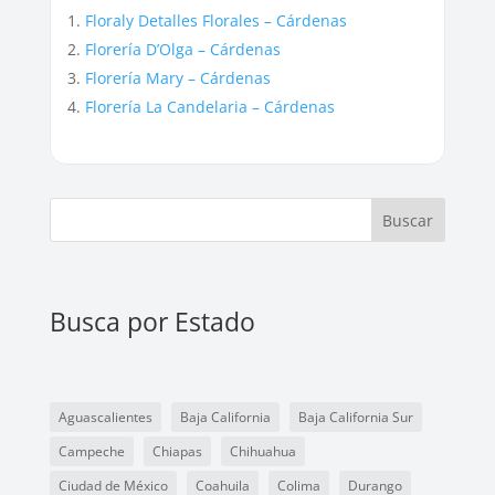
Floraly Detalles Florales – Cárdenas
Florería D’Olga – Cárdenas
Florería Mary – Cárdenas
Florería La Candelaria – Cárdenas
Buscar
Busca por Estado
Aguascalientes
Baja California
Baja California Sur
Campeche
Chiapas
Chihuahua
Ciudad de México
Coahuila
Colima
Durango