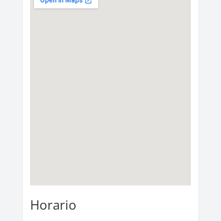
Horario