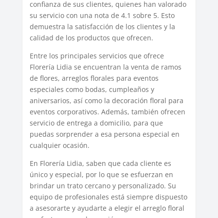
confianza de sus clientes, quienes han valorado
su servicio con una nota de 4.1 sobre 5. Esto
demuestra la satisfacción de los clientes y la
calidad de los productos que ofrecen.
Entre los principales servicios que ofrece
Florería Lidia se encuentran la venta de ramos
de flores, arreglos florales para eventos
especiales como bodas, cumpleaños y
aniversarios, así como la decoración floral para
eventos corporativos. Además, también ofrecen
servicio de entrega a domicilio, para que
puedas sorprender a esa persona especial en
cualquier ocasión.
En Florería Lidia, saben que cada cliente es
único y especial, por lo que se esfuerzan en
brindar un trato cercano y personalizado. Su
equipo de profesionales está siempre dispuesto
a asesorarte y ayudarte a elegir el arreglo floral