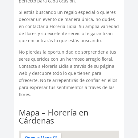
perfecto para cada ocasión.
Si estás buscando un regalo especial o quieres
decorar un evento de manera única, no dudes
en contactar a Florería Lidia. Su amplia variedad
de flores y su excelente servicio te garantizan
que encontrarás lo que estás buscando.
No pierdas la oportunidad de sorprender a tus
seres queridos con un hermoso arreglo floral.
Contacta a Florería Lidia a través de su página
web y descubre todo lo que tienen para
ofrecerte. No te arrepentirás de confiar en ellos
para expresar tus sentimientos a través de las
flores.
Mapa – Florería en
Cárdenas