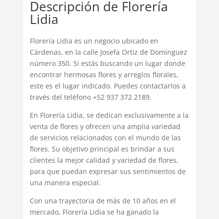
Descripción de Florería
Lidia
Florería Lidia es un negocio ubicado en
Cárdenas, en la calle Josefa Ortiz de Domínguez
número 350. Si estás buscando un lugar donde
encontrar hermosas flores y arreglos florales,
este es el lugar indicado. Puedes contactarlos a
través del teléfono +52 937 372 2189.
En Florería Lidia, se dedican exclusivamente a la
venta de flores y ofrecen una amplia variedad
de servicios relacionados con el mundo de las
flores. Su objetivo principal es brindar a sus
clientes la mejor calidad y variedad de flores,
para que puedan expresar sus sentimientos de
una manera especial.
Con una trayectoria de más de 10 años en el
mercado, Florería Lidia se ha ganado la