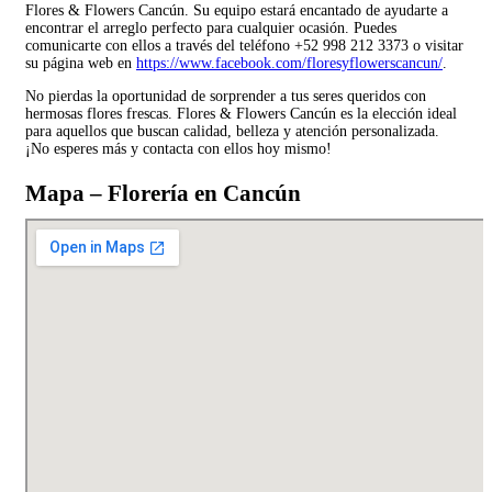
Flores & Flowers Cancún. Su equipo estará encantado de ayudarte a
encontrar el arreglo perfecto para cualquier ocasión. Puedes
comunicarte con ellos a través del teléfono +52 998 212 3373 o visitar
su página web en
https://www.facebook.com/floresyflowerscancun/
.
No pierdas la oportunidad de sorprender a tus seres queridos con
hermosas flores frescas. Flores & Flowers Cancún es la elección ideal
para aquellos que buscan calidad, belleza y atención personalizada.
¡No esperes más y contacta con ellos hoy mismo!
Mapa – Florería en Cancún