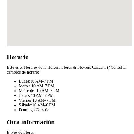
Horario
Este es el Horario de la florería Flores & Flowers Cancún. (*Consultar
cambios de horario)
Lunes:10 AM–7 PM
Martes:10 AM–7 PM
Miércoles:10 AM–7 PM
Jueves:10 AM–7 PM
Viernes:10 AM–7 PM
Sábado:10 AM–6 PM
Domingo:Cerrado
Otra información
Envío de Flores