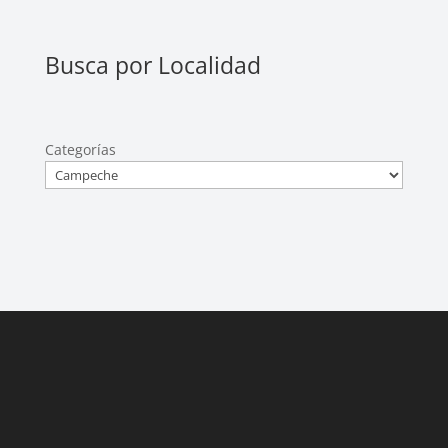
Busca por Localidad
Categorías