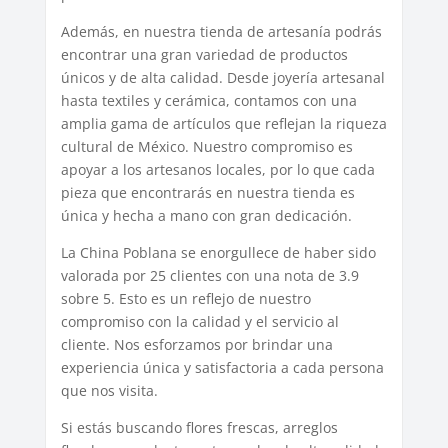
Además, en nuestra tienda de artesanía podrás
encontrar una gran variedad de productos
únicos y de alta calidad. Desde joyería artesanal
hasta textiles y cerámica, contamos con una
amplia gama de artículos que reflejan la riqueza
cultural de México. Nuestro compromiso es
apoyar a los artesanos locales, por lo que cada
pieza que encontrarás en nuestra tienda es
única y hecha a mano con gran dedicación.
La China Poblana se enorgullece de haber sido
valorada por 25 clientes con una nota de 3.9
sobre 5. Esto es un reflejo de nuestro
compromiso con la calidad y el servicio al
cliente. Nos esforzamos por brindar una
experiencia única y satisfactoria a cada persona
que nos visita.
Si estás buscando flores frescas, arreglos