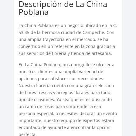
Descripción de La China
Poblana
La China Poblana es un negocio ubicado en la C.
53 45 de la hermosa ciudad de Campeche. Con
una amplia trayectoria en el mercado, se ha
convertido en un referente en la zona gracias a
sus servicios de florería y tienda de artesanía.
En La China Poblana, nos enorgullece ofrecer a
nuestros clientes una amplia variedad de
opciones para satisfacer sus necesidades.
Nuestra florería cuenta con una gran selección
de flores frescas y arreglos florales para todo
tipo de ocasiones. Ya sea que estés buscando
un ramo de rosas para sorprender a esa
persona especial, o necesites decorar un evento
importante, nuestro equipo de expertos estará
encantado de ayudarte a encontrar la opción
perfecta.