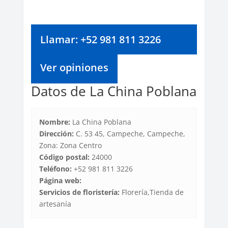
Llamar: +52 981 811 3226
Ver opiniones
Datos de La China Poblana
Nombre:
La China Poblana
Dirección:
C. 53 45, Campeche, Campeche,
Zona: Zona Centro
Código postal:
24000
Teléfono:
+52 981 811 3226
Página web:
Servicios de floristería:
Florería,Tienda de
artesanía