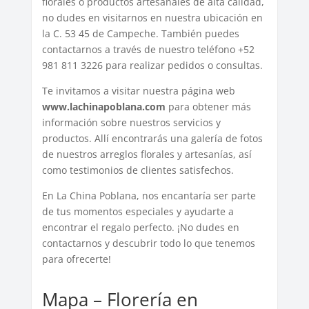
florales o productos artesanales de alta calidad,
no dudes en visitarnos en nuestra ubicación en
la C. 53 45 de Campeche. También puedes
contactarnos a través de nuestro teléfono +52
981 811 3226 para realizar pedidos o consultas.
Te invitamos a visitar nuestra página web
www.lachinapoblana.com
para obtener más
información sobre nuestros servicios y
productos. Allí encontrarás una galería de fotos
de nuestros arreglos florales y artesanías, así
como testimonios de clientes satisfechos.
En La China Poblana, nos encantaría ser parte
de tus momentos especiales y ayudarte a
encontrar el regalo perfecto. ¡No dudes en
contactarnos y descubrir todo lo que tenemos
para ofrecerte!
Mapa – Florería en