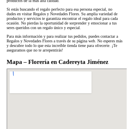
productos de la más alta calidad.
Si estás buscando el regalo perfecto para esa persona especial, no
dudes en visitar Regalos y Novedades Flores. Su amplia variedad de
productos y servicios te garantiza encontrar el regalo ideal para cada
ocasión. No pierdas la oportunidad de sorprender y emocionar a tus
seres queridos con un regalo único y especial.
Para más información y para realizar tus pedidos, puedes contactar a
Regalos y Novedades Flores a través de su página web. No esperes más
y descubre todo lo que esta increíble tienda tiene para ofrecerte. ¡Te
aseguramos que no te arrepentirás!
Mapa – Florería en Cadereyta Jiménez