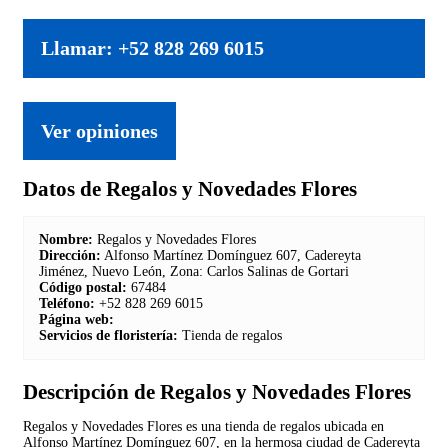
Llamar: +52 828 269 6015
Ver opiniones
Datos de Regalos y Novedades Flores
Nombre:
Regalos y Novedades Flores
Dirección:
Alfonso Martínez Domínguez 607, Cadereyta
Jiménez, Nuevo León, Zona: Carlos Salinas de Gortari
Código postal:
67484
Teléfono:
+52 828 269 6015
Página web:
Servicios de floristería:
Tienda de regalos
Descripción de Regalos y Novedades Flores
Regalos y Novedades Flores es una tienda de regalos ubicada en
Alfonso Martínez Domínguez 607, en la hermosa ciudad de Cadereyta