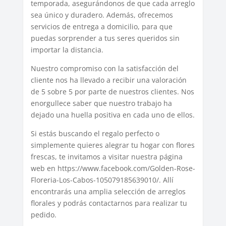
temporada, asegurándonos de que cada arreglo
sea único y duradero. Además, ofrecemos
servicios de entrega a domicilio, para que
puedas sorprender a tus seres queridos sin
importar la distancia.
Nuestro compromiso con la satisfacción del
cliente nos ha llevado a recibir una valoración
de 5 sobre 5 por parte de nuestros clientes. Nos
enorgullece saber que nuestro trabajo ha
dejado una huella positiva en cada uno de ellos.
Si estás buscando el regalo perfecto o
simplemente quieres alegrar tu hogar con flores
frescas, te invitamos a visitar nuestra página
web en https://www.facebook.com/Golden-Rose-
Floreria-Los-Cabos-105079185639010/. Allí
encontrarás una amplia selección de arreglos
florales y podrás contactarnos para realizar tu
pedido.