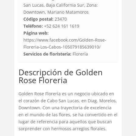
San Lucas, Baja California Sur, Zona:
Downtown, Mariano Matamoros
Código postal:
23470
Teléfono:
+52 624 161 1619
Página web:
https://www.facebook.com/Golden-Rose-
Floreria-Los-Cabos-105079185639010/
Servicios de floristería:
Florería
Descripción de Golden
Rose Floreria
Golden Rose Florería es un negocio ubicado en
el corazón de Cabo San Lucas, en Diag. Morelos,
Downtown. Con una trayectoria de excelencia
en el mundo de las flores, se ha convertido en el
lugar de referencia para aquellos que buscan
sorprender con hermosos arreglos florales.