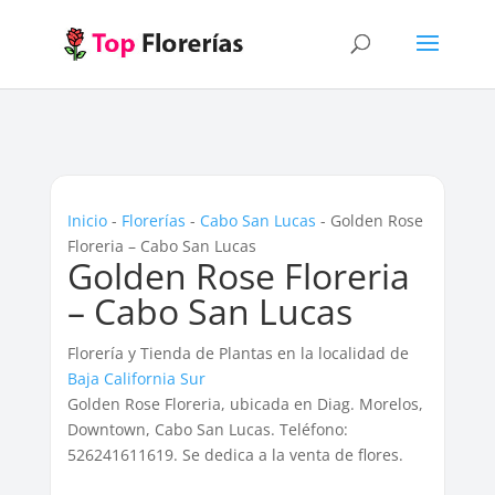
Inicio
-
Florerías
-
Cabo San Lucas
-
Golden Rose
Floreria – Cabo San Lucas
Golden Rose Floreria
– Cabo San Lucas
Florería y Tienda de Plantas en la localidad de
Baja California Sur
Golden Rose Floreria, ubicada en Diag. Morelos,
Downtown, Cabo San Lucas. Teléfono:
526241611619. Se dedica a la venta de flores.