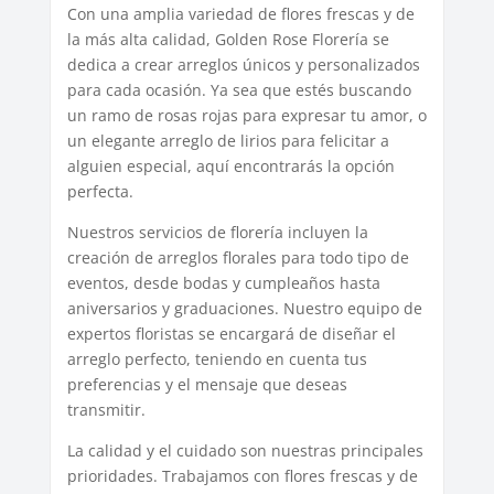
Con una amplia variedad de flores frescas y de
la más alta calidad, Golden Rose Florería se
dedica a crear arreglos únicos y personalizados
para cada ocasión. Ya sea que estés buscando
un ramo de rosas rojas para expresar tu amor, o
un elegante arreglo de lirios para felicitar a
alguien especial, aquí encontrarás la opción
perfecta.
Nuestros servicios de florería incluyen la
creación de arreglos florales para todo tipo de
eventos, desde bodas y cumpleaños hasta
aniversarios y graduaciones. Nuestro equipo de
expertos floristas se encargará de diseñar el
arreglo perfecto, teniendo en cuenta tus
preferencias y el mensaje que deseas
transmitir.
La calidad y el cuidado son nuestras principales
prioridades. Trabajamos con flores frescas y de