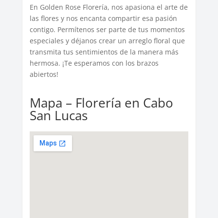
En Golden Rose Florería, nos apasiona el arte de
las flores y nos encanta compartir esa pasión
contigo. Permítenos ser parte de tus momentos
especiales y déjanos crear un arreglo floral que
transmita tus sentimientos de la manera más
hermosa. ¡Te esperamos con los brazos
abiertos!
Mapa – Florería en Cabo
San Lucas