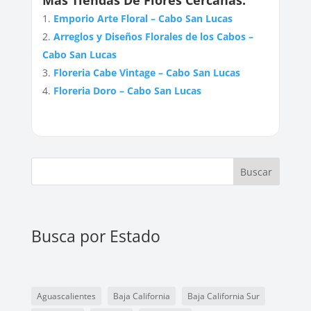
Más Tiendas De Flores Cercanas:
Emporio Arte Floral – Cabo San Lucas
Arreglos y Diseños Florales de los Cabos –
Cabo San Lucas
Floreria Cabe Vintage – Cabo San Lucas
Floreria Doro – Cabo San Lucas
Buscar
Busca por Estado
Aguascalientes
Baja California
Baja California Sur