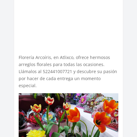
Florería Arcoíris, en Atlixco, ofrece hermosos
arreglos florales para todas las ocasiones.
Llámalos al 522441007721 y descubre su pasión
por hacer de cada entrega un momento
especial.