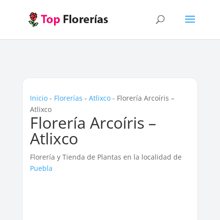
Inicio
-
Florerías
-
Atlixco
-
Florería Arcoíris –
Atlixco
Florería Arcoíris –
Atlixco
Florería y Tienda de Plantas en la localidad de
Puebla