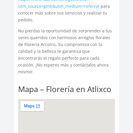
utm_source=gmb&utm_medium=referral
para
conocer más sobre sus servicios y realizar tu
pedido.
No pierdas la oportunidad de sorprender a tus
seres queridos con hermosos arreglos florales
de Florería Arcoíris. Su compromiso con la
calidad y la belleza te garantiza que
encontrarás el regalo perfecto para cada
ocasión. ¡No esperes más y contáctalos ahora
mismo!
Mapa – Florería en Atlixco