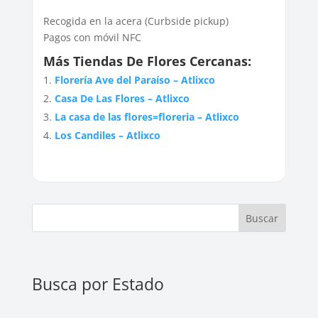
Recogida en la acera (Curbside pickup)
Pagos con móvil NFC
Más Tiendas De Flores Cercanas:
Florería Ave del Paraíso – Atlixco
Casa De Las Flores – Atlixco
La casa de las flores=floreria – Atlixco
Los Candiles – Atlixco
Buscar
Busca por Estado