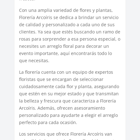
Con una amplia variedad de flores y plantas,
Florería Arcoíris se dedica a brindar un servicio
de calidad y personalizado a cada uno de sus
clientes. Ya sea que estés buscando un ramo de
rosas para sorprender a esa persona especial, o
necesites un arreglo floral para decorar un
evento importante, aquí encontrarás todo lo
que necesitas.
La florería cuenta con un equipo de expertos
floristas que se encargan de seleccionar
cuidadosamente cada flor y planta, asegurando
que estén en su mejor estado y que transmitan
la belleza y frescura que caracteriza a Florería
Arcoíris. Además, ofrecen asesoramiento
personalizado para ayudarte a elegir el arreglo
perfecto para cada ocasión.
Los servicios que ofrece Florería Arcoíris van