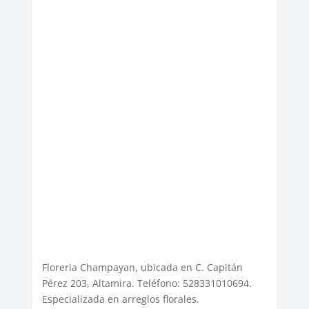
Floreria Champayan, ubicada en C. Capitán
Pérez 203, Altamira. Teléfono: 528331010694.
Especializada en arreglos florales.