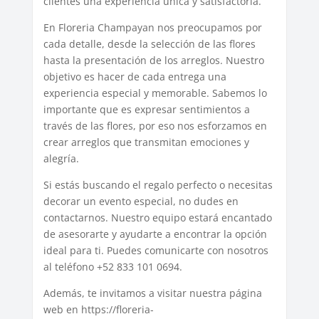
clientes una experiencia única y satisfactoria.
En Floreria Champayan nos preocupamos por
cada detalle, desde la selección de las flores
hasta la presentación de los arreglos. Nuestro
objetivo es hacer de cada entrega una
experiencia especial y memorable. Sabemos lo
importante que es expresar sentimientos a
través de las flores, por eso nos esforzamos en
crear arreglos que transmitan emociones y
alegría.
Si estás buscando el regalo perfecto o necesitas
decorar un evento especial, no dudes en
contactarnos. Nuestro equipo estará encantado
de asesorarte y ayudarte a encontrar la opción
ideal para ti. Puedes comunicarte con nosotros
al teléfono +52 833 101 0694.
Además, te invitamos a visitar nuestra página
web en https://floreria-