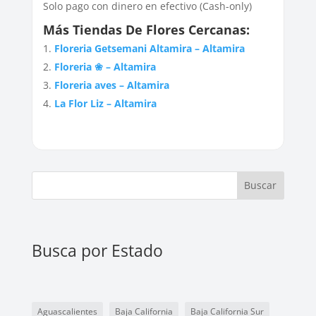
Solo pago con dinero en efectivo (Cash-only)
Más Tiendas De Flores Cercanas:
Floreria Getsemani Altamira – Altamira
Floreria ❀ – Altamira
Floreria aves – Altamira
La Flor Liz – Altamira
Buscar
Busca por Estado
Aguascalientes
Baja California
Baja California Sur