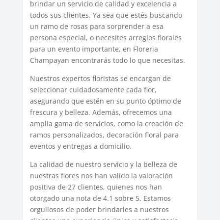
brindar un servicio de calidad y excelencia a
todos sus clientes. Ya sea que estés buscando
un ramo de rosas para sorprender a esa
persona especial, o necesites arreglos florales
para un evento importante, en Floreria
Champayan encontrarás todo lo que necesitas.
Nuestros expertos floristas se encargan de
seleccionar cuidadosamente cada flor,
asegurando que estén en su punto óptimo de
frescura y belleza. Además, ofrecemos una
amplia gama de servicios, como la creación de
ramos personalizados, decoración floral para
eventos y entregas a domicilio.
La calidad de nuestro servicio y la belleza de
nuestras flores nos han valido la valoración
positiva de 27 clientes, quienes nos han
otorgado una nota de 4.1 sobre 5. Estamos
orgullosos de poder brindarles a nuestros