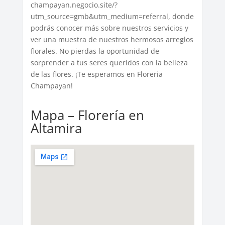
champayan.negocio.site/?
utm_source=gmb&utm_medium=referral, donde
podrás conocer más sobre nuestros servicios y
ver una muestra de nuestros hermosos arreglos
florales. No pierdas la oportunidad de
sorprender a tus seres queridos con la belleza
de las flores. ¡Te esperamos en Floreria
Champayan!
Mapa – Florería en
Altamira