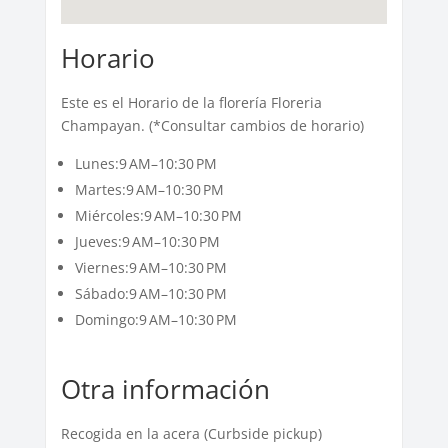
Horario
Este es el Horario de la florería Floreria
Champayan. (*Consultar cambios de horario)
Lunes:9 AM–10:30 PM
Martes:9 AM–10:30 PM
Miércoles:9 AM–10:30 PM
Jueves:9 AM–10:30 PM
Viernes:9 AM–10:30 PM
Sábado:9 AM–10:30 PM
Domingo:9 AM–10:30 PM
Otra información
Recogida en la acera (Curbside pickup)