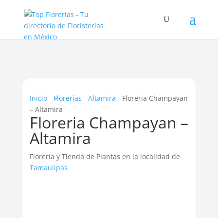
Inicio
-
Florerías
-
Altamira
-
Floreria Champayan
– Altamira
Floreria Champayan –
Altamira
Florería y Tienda de Plantas en la localidad de
Tamaulipas