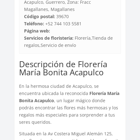
Acapulco, Guerrero, Zona: Fracc
Magallanes, Magallanes
Código postal:
39670
Teléfono:
+52 744 103 5581
Página web:
Servicios de floristería:
Florería,Tienda de
regalos,Servicio de envío
Descripción de Florería
María Bonita Acapulco
En la hermosa ciudad de Acapulco, se
encuentra ubicada la reconocida
Florería María
Bonita Acapulco
, un lugar mágico donde
podrás encontrar las flores más hermosas y los
regalos más especiales para sorprender a tus
seres queridos.
Situada en la Av Costera Miguel Alemán 125,