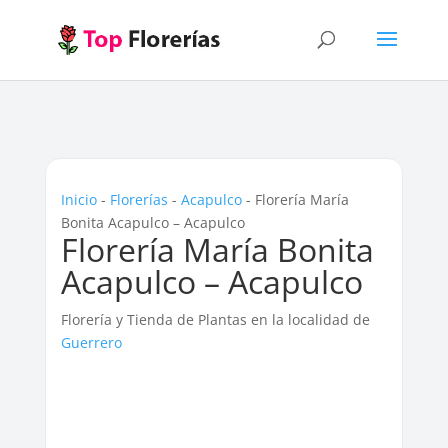
Inicio
-
Florerías
-
Acapulco
-
Florería María
Bonita Acapulco – Acapulco
Florería María Bonita
Acapulco – Acapulco
Florería y Tienda de Plantas en la localidad de
Guerrero