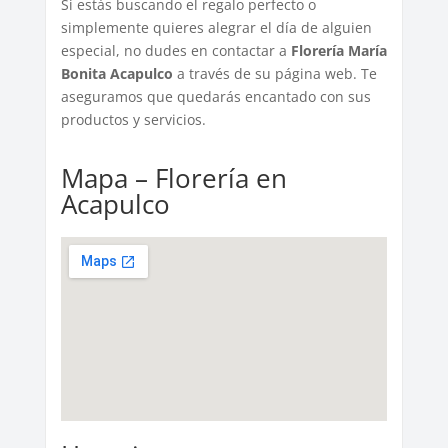
Si estás buscando el regalo perfecto o
simplemente quieres alegrar el día de alguien
especial, no dudes en contactar a
Florería María
Bonita Acapulco
a través de su página web. Te
aseguramos que quedarás encantado con sus
productos y servicios.
Mapa – Florería en
Acapulco