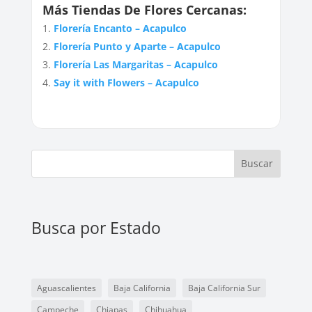
Más Tiendas De Flores Cercanas:
Florería Encanto – Acapulco
Florería Punto y Aparte – Acapulco
Florería Las Margaritas – Acapulco
Say it with Flowers – Acapulco
Buscar
Busca por Estado
Aguascalientes
Baja California
Baja California Sur
Campeche
Chiapas
Chihuahua