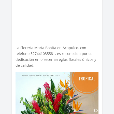
La Florería María Bonita en Acapulco, con
teléfono 527441035581, es reconocida por su
dedicación en ofrecer arreglos florales únicos y
de calidad.