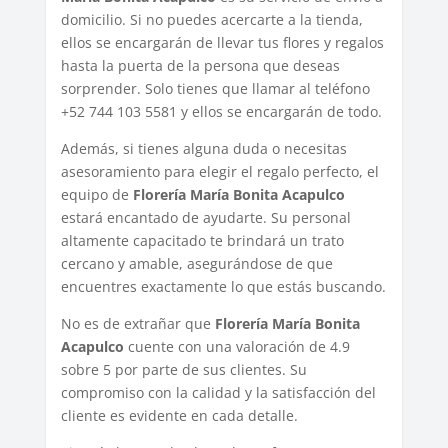
domicilio. Si no puedes acercarte a la tienda,
ellos se encargarán de llevar tus flores y regalos
hasta la puerta de la persona que deseas
sorprender. Solo tienes que llamar al teléfono
+52 744 103 5581 y ellos se encargarán de todo.
Además, si tienes alguna duda o necesitas
asesoramiento para elegir el regalo perfecto, el
equipo de
Florería María Bonita Acapulco
estará encantado de ayudarte. Su personal
altamente capacitado te brindará un trato
cercano y amable, asegurándose de que
encuentres exactamente lo que estás buscando.
No es de extrañar que
Florería María Bonita
Acapulco
cuente con una valoración de 4.9
sobre 5 por parte de sus clientes. Su
compromiso con la calidad y la satisfacción del
cliente es evidente en cada detalle.